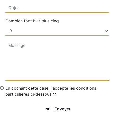
Combien font huit plus cinq
En cochant cette case, j'accepte les conditions
particulières ci-dessous **
Envoyer