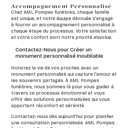
Accompagnement Personnalisé
Chez AML Pompes funèbres, chaque famille
est unique, et notre équipe dévouée s'engage
à fournir un accompagnement personnalisé à
chaque étape du processus. Votre satisfaction
et votre confort sont notre priorité absolue.
Contactez-Nous pour Créer un
monument personnalisé Inoubliable
Honorez la vie de vos proches avec un
monument personnalisé qui capture l'amour et
les souvenirs partagés. À AML Pompes
funèbres, nous sommes là pour vous guider à
travers ce processus émotionnel et vous
offrir des solutions personnalisées qui vous
apportent réconfort et sérénité.
Contactez-nous dès aujourd'hui pour planifier
une consultation personnalisée. AML Pompes