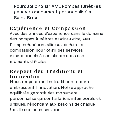
Pourquoi Choisir AML Pompes funèbres
pour vos monument personnalisé à
Saint-Brice
Expérience et Compassion
Avec des années d'expérience dans le domaine
des pompes funèbres à Saint-Brice, AML
Pompes funèbres allie savoir-faire et
compassion pour offrir des services
exceptionnels à nos clients dans des
moments difficiles.
Respect des Traditions et
Innovation
Nous respectons les traditions tout en
embrassant l'innovation. Notre approche
équilibrée garantit des monument
personnalisé qui sont à la fois intemporels et
uniques, répondant aux besoins de chaque
famille que nous servons.