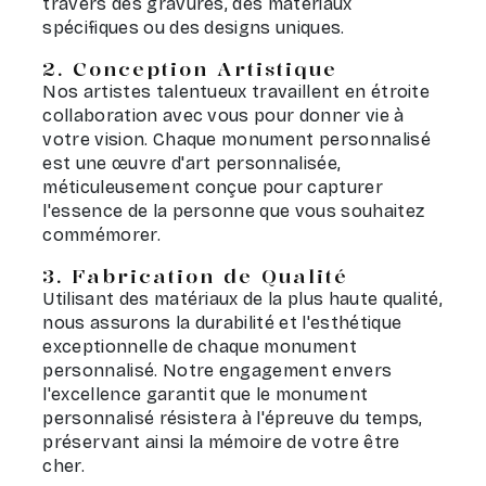
travers des gravures, des matériaux
spécifiques ou des designs uniques.
2. Conception Artistique
Nos artistes talentueux travaillent en étroite
collaboration avec vous pour donner vie à
votre vision. Chaque monument personnalisé
est une œuvre d'art personnalisée,
méticuleusement conçue pour capturer
l'essence de la personne que vous souhaitez
commémorer.
3. Fabrication de Qualité
Utilisant des matériaux de la plus haute qualité,
nous assurons la durabilité et l'esthétique
exceptionnelle de chaque monument
personnalisé. Notre engagement envers
l'excellence garantit que le monument
personnalisé résistera à l'épreuve du temps,
préservant ainsi la mémoire de votre être
cher.