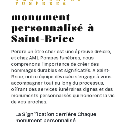
FUNÈBRES
monument
personnalisé à
Saint-Brice
Perdre un être cher est une épreuve difficile,
et chez AML Pompes funèbres, nous
comprenons l'importance de créer des
hommages durables et significatifs. À Saint-
Brice, notre équipe dévouée s'engage à vous
accompagner tout au long du processus,
offrant des services funéraires dignes et des
monuments personnalisés qui honorent la vie
de vos proches.
La Signification derrière Chaque
monument personnalisé