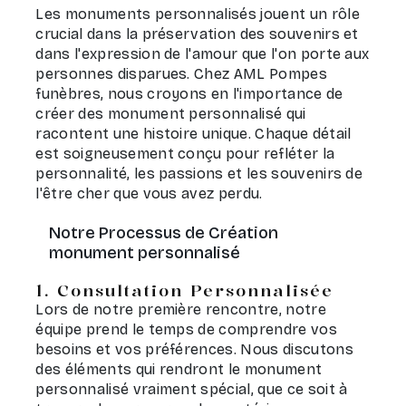
Les monuments personnalisés jouent un rôle
crucial dans la préservation des souvenirs et
dans l'expression de l'amour que l'on porte aux
personnes disparues. Chez AML Pompes
funèbres, nous croyons en l'importance de
créer des monument personnalisé qui
racontent une histoire unique. Chaque détail
est soigneusement conçu pour refléter la
personnalité, les passions et les souvenirs de
l'être cher que vous avez perdu.
Notre Processus de Création
monument personnalisé
1. Consultation Personnalisée
Lors de notre première rencontre, notre
équipe prend le temps de comprendre vos
besoins et vos préférences. Nous discutons
des éléments qui rendront le monument
personnalisé vraiment spécial, que ce soit à