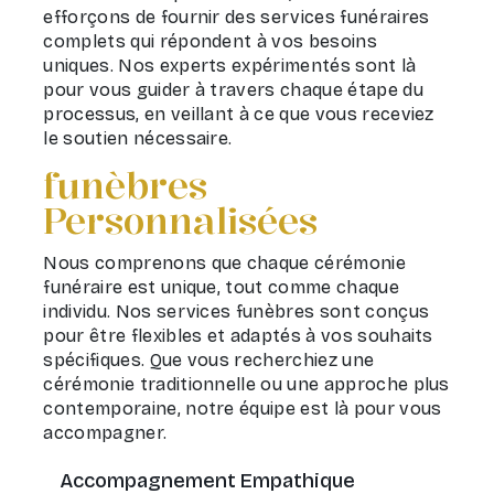
efforçons de fournir des services funéraires
complets qui répondent à vos besoins
uniques. Nos experts expérimentés sont là
pour vous guider à travers chaque étape du
processus, en veillant à ce que vous receviez
le soutien nécessaire.
funèbres
Personnalisées
Nous comprenons que chaque cérémonie
funéraire est unique, tout comme chaque
individu. Nos services funèbres sont conçus
pour être flexibles et adaptés à vos souhaits
spécifiques. Que vous recherchiez une
cérémonie traditionnelle ou une approche plus
contemporaine, notre équipe est là pour vous
accompagner.
Accompagnement Empathique