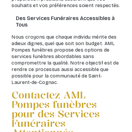
souhaits et vos préférences soient respectés.
Des Services Funéraires Accessibles à
Tous
Nous croyons que chaque individu mérite des
adieux dignes, quel que soit son budget. AML
Pompes funèbres propose des options de
services funèbres abordables sans
compromettre la qualité. Notre objectif est de
rendre ce processus aussi accessible que
possible pour la communauté de Saint-
Laurent-de-Cognac.
Contactez AML
Pompes funèbres
pour des Services
Funéraires