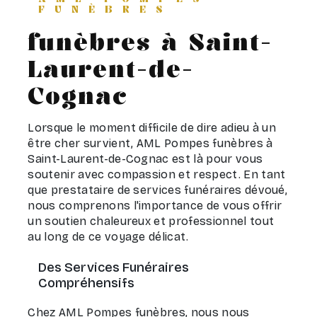
FUNÈBRES
funèbres à Saint-
Laurent-de-
Cognac
Lorsque le moment difficile de dire adieu à un
être cher survient, AML Pompes funèbres à
Saint-Laurent-de-Cognac est là pour vous
soutenir avec compassion et respect. En tant
que prestataire de services funéraires dévoué,
nous comprenons l'importance de vous offrir
un soutien chaleureux et professionnel tout
au long de ce voyage délicat.
Des Services Funéraires
Compréhensifs
Chez AML Pompes funèbres, nous nous