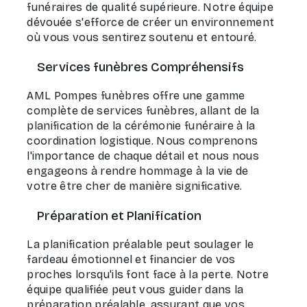
funéraires de qualité supérieure. Notre équipe
dévouée s'efforce de créer un environnement
où vous vous sentirez soutenu et entouré.
Services funèbres Compréhensifs
AML Pompes funèbres offre une gamme
complète de services funèbres, allant de la
planification de la cérémonie funéraire à la
coordination logistique. Nous comprenons
l'importance de chaque détail et nous nous
engageons à rendre hommage à la vie de
votre être cher de manière significative.
Préparation et Planification
La planification préalable peut soulager le
fardeau émotionnel et financier de vos
proches lorsqu'ils font face à la perte. Notre
équipe qualifiée peut vous guider dans la
préparation préalable, assurant que vos