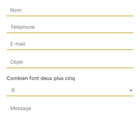
Combien font deux plus cinq