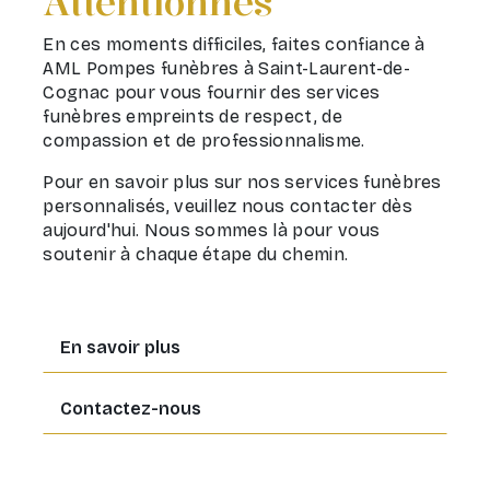
Attentionnés
En ces moments difficiles, faites confiance à
AML Pompes funèbres à Saint-Laurent-de-
Cognac pour vous fournir des services
funèbres empreints de respect, de
compassion et de professionnalisme.
Pour en savoir plus sur nos services funèbres
personnalisés, veuillez nous contacter dès
aujourd'hui. Nous sommes là pour vous
soutenir à chaque étape du chemin.
En savoir plus
Contactez-nous