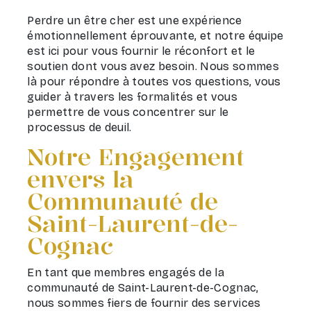
Perdre un être cher est une expérience
émotionnellement éprouvante, et notre équipe
est ici pour vous fournir le réconfort et le
soutien dont vous avez besoin. Nous sommes
là pour répondre à toutes vos questions, vous
guider à travers les formalités et vous
permettre de vous concentrer sur le
processus de deuil.
Notre Engagement
envers la
Communauté de
Saint-Laurent-de-
Cognac
En tant que membres engagés de la
communauté de Saint-Laurent-de-Cognac,
nous sommes fiers de fournir des services