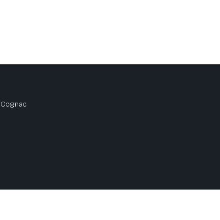
00 Cognac