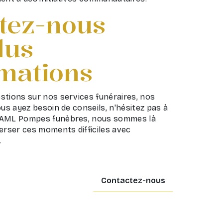
tez-nous
lus
rmations
stions sur nos services funéraires, nos
ous ayez besoin de conseils, n'hésitez pas à
 AML Pompes funèbres, nous sommes là
erser ces moments difficiles avec
.
Contactez-nous