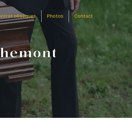
ntrat obsèques
Photos
Contact
chemont