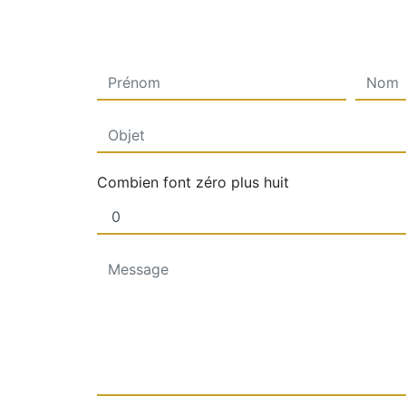
Combien font zéro plus huit