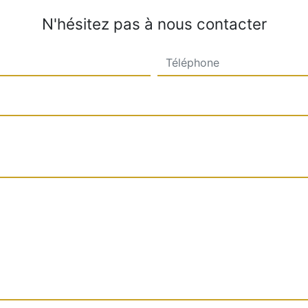
N'hésitez pas à nous contacter