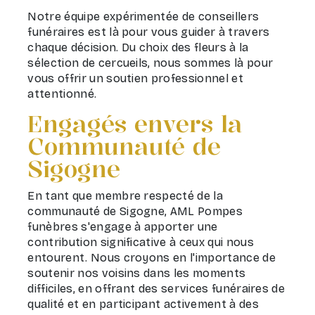
Notre équipe expérimentée de conseillers
funéraires est là pour vous guider à travers
chaque décision. Du choix des fleurs à la
sélection de cercueils, nous sommes là pour
vous offrir un soutien professionnel et
attentionné.
Engagés envers la
Communauté de
Sigogne
En tant que membre respecté de la
communauté de Sigogne, AML Pompes
funèbres s'engage à apporter une
contribution significative à ceux qui nous
entourent. Nous croyons en l'importance de
soutenir nos voisins dans les moments
difficiles, en offrant des services funéraires de
qualité et en participant activement à des