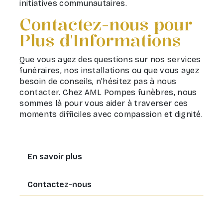
initiatives communautaires.
Contactez-nous pour
Plus d'Informations
Que vous ayez des questions sur nos services
funéraires, nos installations ou que vous ayez
besoin de conseils, n'hésitez pas à nous
contacter. Chez AML Pompes funèbres, nous
sommes là pour vous aider à traverser ces
moments difficiles avec compassion et dignité.
En savoir plus
Contactez-nous