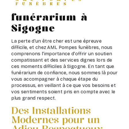
FUNÈBRES
funérarium à
Sigogne
La perte d'un être cher est une épreuve
difficile, et chez AML Pompes funèbres, nous
comprenons l'importance d'offrir un soutien
compatissant et des services dignes lors de
ces moments difficiles à Sigogne. En tant que
funérarium de confiance, nous sommes là pour
vous accompagner à chaque étape du
processus, en veillant à ce que vos besoins et
vos sentiments soient pris en compte avec le
plus grand respect.
Des Installations
Modernes pour un
Adieu Respectueux