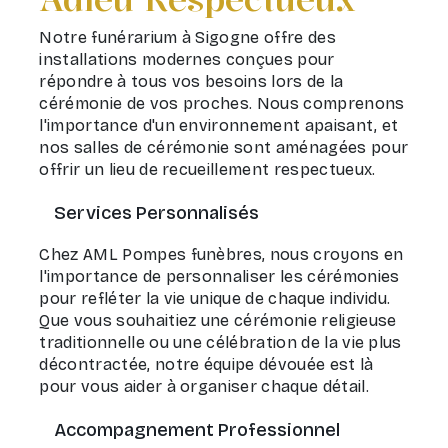
Notre funérarium à Sigogne offre des
installations modernes conçues pour
répondre à tous vos besoins lors de la
cérémonie de vos proches. Nous comprenons
l'importance d'un environnement apaisant, et
nos salles de cérémonie sont aménagées pour
offrir un lieu de recueillement respectueux.
Services Personnalisés
Chez AML Pompes funèbres, nous croyons en
l'importance de personnaliser les cérémonies
pour refléter la vie unique de chaque individu.
Que vous souhaitiez une cérémonie religieuse
traditionnelle ou une célébration de la vie plus
décontractée, notre équipe dévouée est là
pour vous aider à organiser chaque détail.
Accompagnement Professionnel