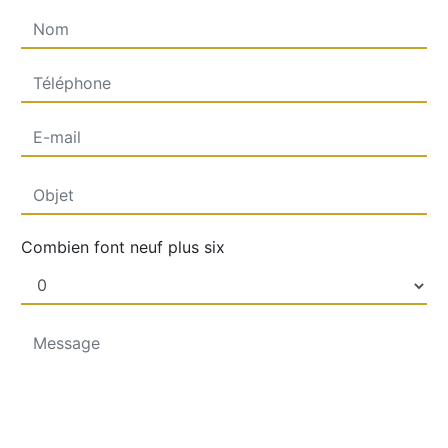
Combien font neuf plus six