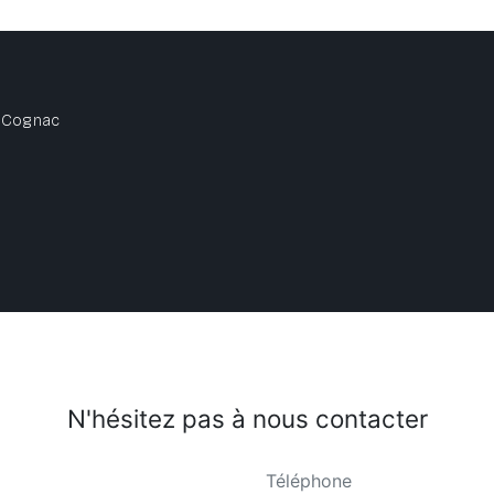
00 Cognac
N'hésitez pas à nous contacter