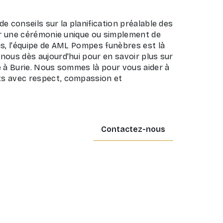
e conseils sur la planification préalable des
ser une cérémonie unique ou simplement de
ns, l'équipe de AML Pompes funèbres est là
nous dès aujourd'hui pour en savoir plus sur
e à Burie. Nous sommes là pour vous aider à
s avec respect, compassion et
Contactez-nous