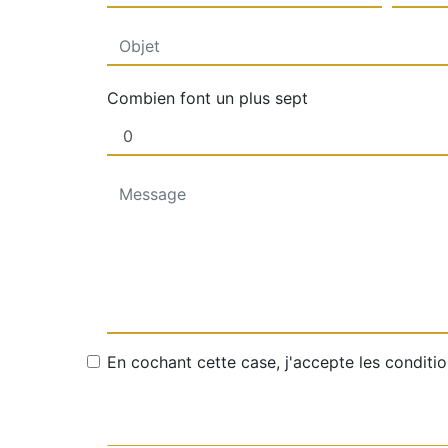
Combien font un plus sept
En cochant cette case, j'accepte les conditio