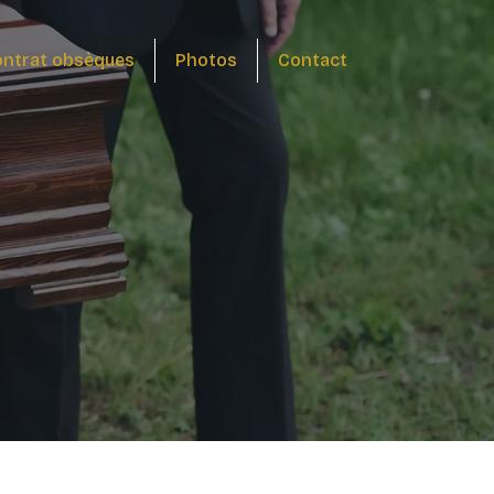
ntrat obsèques
Photos
Contact