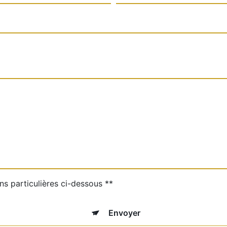
ns particulières ci-dessous **
Envoyer