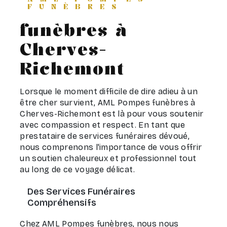
FUNÈBRES
funèbres à
Cherves-
Richemont
Lorsque le moment difficile de dire adieu à un
être cher survient, AML Pompes funèbres à
Cherves-Richemont est là pour vous soutenir
avec compassion et respect. En tant que
prestataire de services funéraires dévoué,
nous comprenons l'importance de vous offrir
un soutien chaleureux et professionnel tout
au long de ce voyage délicat.
Des Services Funéraires
Compréhensifs
Chez AML Pompes funèbres, nous nous