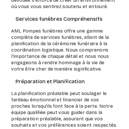
dévouée s'efforce de créer un environnement
où vous vous sentirez soutenu et entouré.
Services funèbres Compréhensifs
AML Pompes funèbres offre une gamme
complète de services funèbres, allant de la
planification de la cérémonie funéraire à la
coordination logistique. Nous comprenons
l'importance de chaque détail et nous nous
engageons à rendre hommage à la vie de
votre être cher de manière significative.
Préparation et Planification
La planification préalable peut soulager le
fardeau émotionnel et financier de vos
proches lorsqu'ils font face à la perte. Notre
équipe qualifiée peut vous guider dans la
préparation préalable, assurant que vos
souhaits et vos préférences soient respectés.