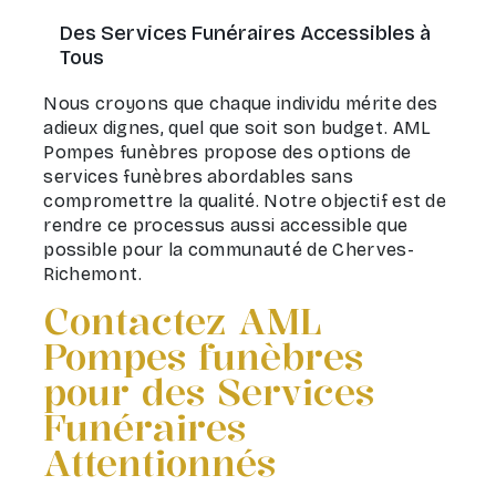
Des Services Funéraires Accessibles à
Tous
Nous croyons que chaque individu mérite des
adieux dignes, quel que soit son budget. AML
Pompes funèbres propose des options de
services funèbres abordables sans
compromettre la qualité. Notre objectif est de
rendre ce processus aussi accessible que
possible pour la communauté de Cherves-
Richemont.
Contactez AML
Pompes funèbres
pour des Services
Funéraires
Attentionnés