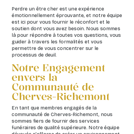
Perdre un être cher est une expérience
émotionnellement éprouvante, et notre équipe
est ici pour vous fournir le réconfort et le
soutien dont vous avez besoin. Nous sommes
là pour répondre à toutes vos questions, vous
guider à travers les formalités et vous
permettre de vous concentrer sur le
processus de deuil.
Notre Engagement
envers la
Communauté de
Cherves-Richemont
En tant que membres engagés de la
communauté de Cherves-Richemont, nous
sommes fiers de fournir des services
funéraires de qualité supérieure. Notre équipe