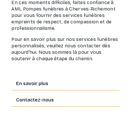
En ces moments difficiles, faites confiance à
AML Pompes funèbres à Cherves-Richemont
pour vous fournir des services funèbres
empreints de respect, de compassion et de
professionnalisme.
Pour en savoir plus sur nos services funèbres
personnalisés, veuillez nous contacter dès
aujourd'hui. Nous sommes là pour vous
soutenir à chaque étape du chemin.
En savoir plus
Contactez-nous