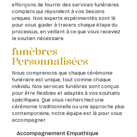
efforçons de fournir des services funéraires
complets qui répondent à vos besoins
uniques. Nos experts expérimentés sont là
pour vous guider à travers chaque étape du
processus, en veillant à ce que vous receviez
le soutien nécessaire.
funèbres
Personnalisées
Nous comprenons que chaque cérémonie
funéraire est unique, tout comme chaque
individu. Nos services funèbres sont conçus
pour être flexibles et adaptés à vos souhaits
spécifiques. Que vous recherchiez une
cérémonie traditionnelle ou une approche plus
contemporaine, notre équipe est là pour vous
accompagner.
Accompagnement Empathique