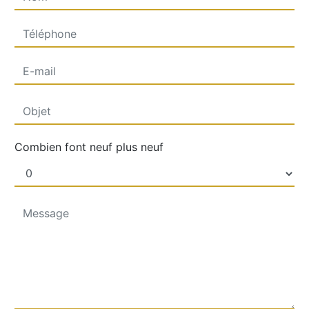
Combien font neuf plus neuf