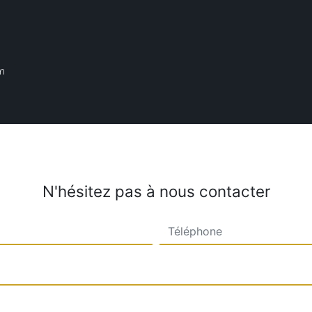
m
N'hésitez pas à nous contacter