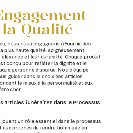
Engagement
la Qualité
s, nous nous engageons à fournir des
 la plus haute qualité, soigneusement
 élégance et leur durabilité. Chaque produit
 conçu pour refléter la dignité et le
aque personne disparue. Notre équipe
us guider dans le choix des articles
ondent le mieux à la personnalité et aux
être cher.
es articles funéraires dans le Processus
s jouent un rôle essentiel dans le processus
ent aux proches de rendre hommage au