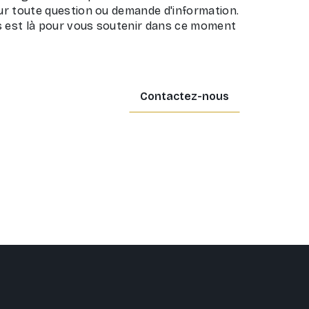
r toute question ou demande d'information.
est là pour vous soutenir dans ce moment
Contactez-nous