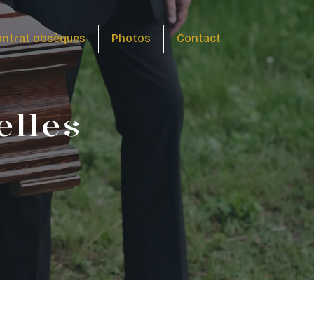
ntrat obsèques
Photos
Contact
elles