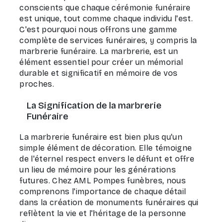
conscients que chaque cérémonie funéraire
est unique, tout comme chaque individu l'est.
C'est pourquoi nous offrons une gamme
complète de services funéraires, y compris la
marbrerie funéraire. La marbrerie, est un
élément essentiel pour créer un mémorial
durable et significatif en mémoire de vos
proches.
La Signification de la marbrerie
Funéraire
La marbrerie funéraire est bien plus qu'un
simple élément de décoration. Elle témoigne
de l'éternel respect envers le défunt et offre
un lieu de mémoire pour les générations
futures. Chez AML Pompes funèbres, nous
comprenons l'importance de chaque détail
dans la création de monuments funéraires qui
reflètent la vie et l'héritage de la personne