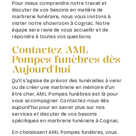
Pour mieux comprendre notre travail et
discuter de vos besoins en matière de
marbrerie funéraire, nous vous invitons à
visiter notre showroom à Cognac. Notre
équipe sera ravie de vous accueillir et de
répondre à toutes vos questions.
Contactez AML
Pompes funèbres dès
Aujourd'hui
Qu'il s'agisse de prévoir des funérailles à venir
ou de créer une marbrerie en mémoire d'un
être cher, AML Pompes funèbres est là pour
vous accompagner. Contactez-nous dès
aujourd'hui pour en savoir plus sur nos
services et discuter de vos besoins
spécifiques en marbrerie funéraire à Cognac.
En choisissant AML Pompes funèbres, vous