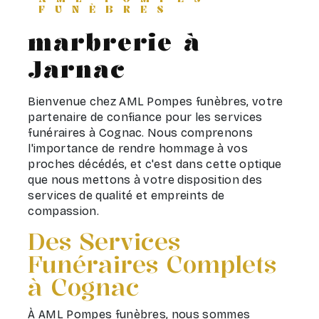
FUNÈBRES
marbrerie à
Jarnac
Bienvenue chez AML Pompes funèbres, votre
partenaire de confiance pour les services
funéraires à Cognac. Nous comprenons
l'importance de rendre hommage à vos
proches décédés, et c'est dans cette optique
que nous mettons à votre disposition des
services de qualité et empreints de
compassion.
Des Services
Funéraires Complets
à Cognac
À AML Pompes funèbres, nous sommes