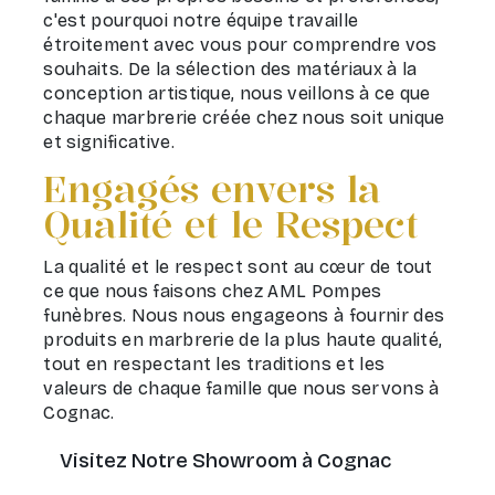
c'est pourquoi notre équipe travaille
étroitement avec vous pour comprendre vos
souhaits. De la sélection des matériaux à la
conception artistique, nous veillons à ce que
chaque marbrerie créée chez nous soit unique
et significative.
Engagés envers la
Qualité et le Respect
La qualité et le respect sont au cœur de tout
ce que nous faisons chez AML Pompes
funèbres. Nous nous engageons à fournir des
produits en marbrerie de la plus haute qualité,
tout en respectant les traditions et les
valeurs de chaque famille que nous servons à
Cognac.
Visitez Notre Showroom à Cognac