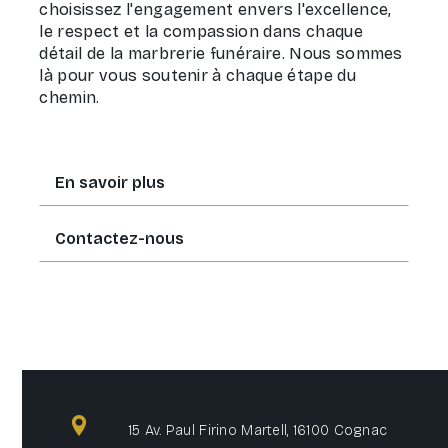
choisissez l'engagement envers l'excellence,
le respect et la compassion dans chaque
détail de la marbrerie funéraire. Nous sommes
là pour vous soutenir à chaque étape du
chemin.
En savoir plus
Contactez-nous
15 Av. Paul Firino Martell, 16100 Cognac