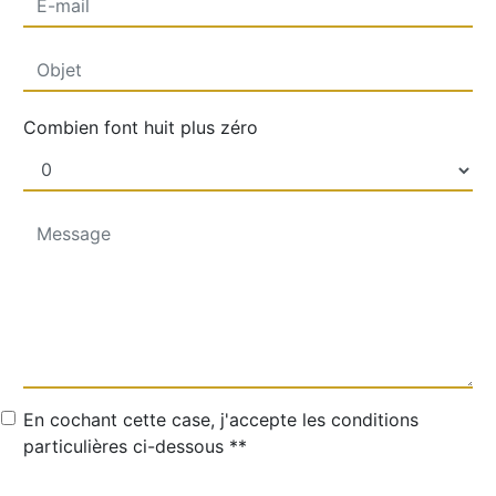
Combien font huit plus zéro
En cochant cette case, j'accepte les conditions
particulières ci-dessous **