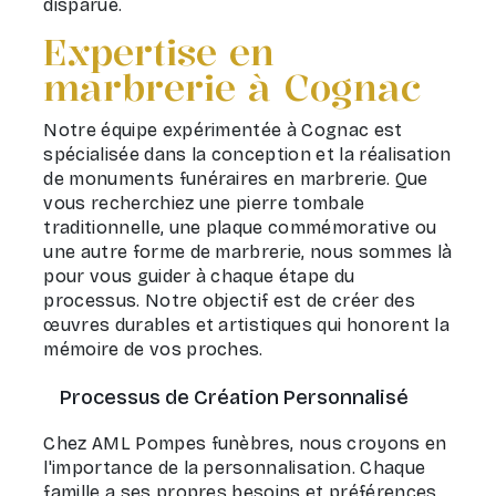
disparue.
Expertise en
marbrerie à Cognac
Notre équipe expérimentée à Cognac est
spécialisée dans la conception et la réalisation
de monuments funéraires en marbrerie. Que
vous recherchiez une pierre tombale
traditionnelle, une plaque commémorative ou
une autre forme de marbrerie, nous sommes là
pour vous guider à chaque étape du
processus. Notre objectif est de créer des
œuvres durables et artistiques qui honorent la
mémoire de vos proches.
Processus de Création Personnalisé
Chez AML Pompes funèbres, nous croyons en
l'importance de la personnalisation. Chaque
famille a ses propres besoins et préférences,