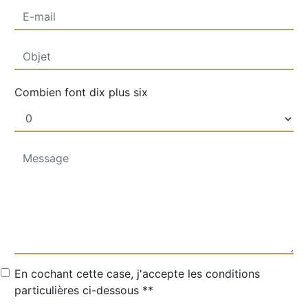
Combien font dix plus six
En cochant cette case, j'accepte les conditions
particulières ci-dessous **