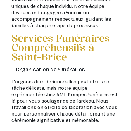
uniques de chaque individu. Notre équipe
dévouée est engagée à fournir un
accompagnement respectueux, guidant les
familles à chaque étape du processus.
Services Funéraires
Compréhensifs à
Saint-Brice
Organisation de funérailles
L'organisation de funérailles peut être une
tâche délicate, mais notre équipe
expérimentée chez AML Pompes funèbres est
là pour vous soulager de ce fardeau. Nous
travaillons en étroite collaboration avec vous
pour personnaliser chaque détail, créant une
cérémonie significative et mémorable.