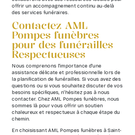
offrir un accompagnement continu au-delà
des services funéraires.
Contactez AML
Pompes funèbres
pour des funérailles
Respectueuses
Nous comprenons l'importance d'une
assistance délicate et professionnelle lors de
la planification de funérailles. Si vous avez des
questions ou si vous souhaitez discuter de vos
besoins spécifiques, n'hésitez pas à nous
contacter. Chez AML Pompes funèbres, nous
sommes là pour vous offrir un soutien
chaleureux et respectueux à chaque étape du
chemin.
En choisissant AML Pompes funèbres à Saint-