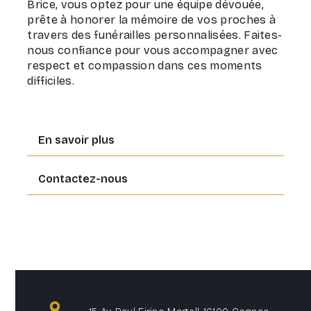
Brice, vous optez pour une équipe dévouée,
prête à honorer la mémoire de vos proches à
travers des funérailles personnalisées. Faites-
nous confiance pour vous accompagner avec
respect et compassion dans ces moments
difficiles.
En savoir plus
Contactez-nous