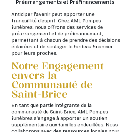
Préarrangements et Préfinancements
Anticiper l'avenir peut apporter une
tranquillité d'esprit. Chez AML Pompes
funèbres, nous offrons des services de
préarrangement et de préfinancement,
permettant à chacun de prendre des décisions
éclairées et de soulager le fardeau financier
pour leurs proches.
Notre Engagement
envers la
Communauté de
Saint-Brice
En tant que partie intégrante de la
communauté de Saint-Brice, AML Pompes
funèbres s'engage à apporter un soutien
supplémentaire aux familles endeuillées. Nous
collaborons avec des ressources locales pour