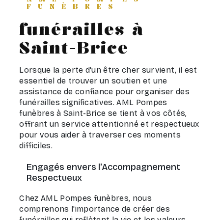
FUNÈBRES
funérailles à
Saint-Brice
Lorsque la perte d'un être cher survient, il est
essentiel de trouver un soutien et une
assistance de confiance pour organiser des
funérailles significatives. AML Pompes
funèbres à Saint-Brice se tient à vos côtés,
offrant un service attentionné et respectueux
pour vous aider à traverser ces moments
difficiles.
Engagés envers l'Accompagnement
Respectueux
Chez AML Pompes funèbres, nous
comprenons l'importance de créer des
funérailles qui reflètent la vie et les valeurs